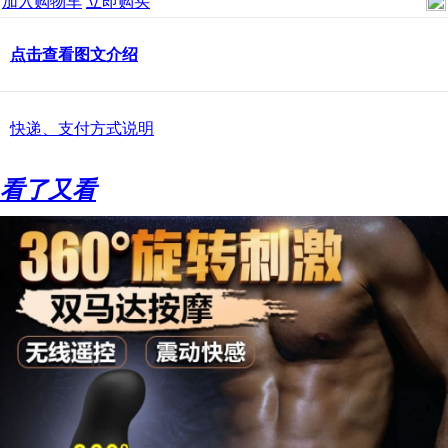
加入购物车
立即购买
点击查看图文介绍
快递、支付方式说明
看了又看