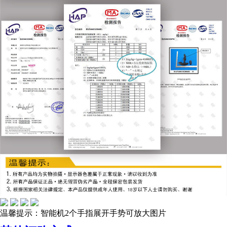
温馨提示：智能机2个手指展开手势可放大图片