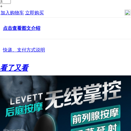
+
加入购物车
立即购买
点击查看图文介绍
快递、支付方式说明
看了又看