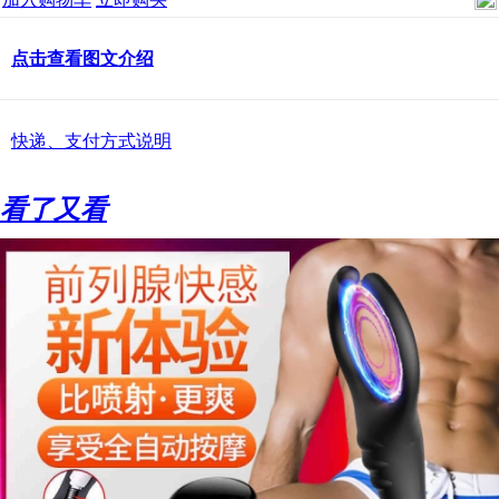
点击查看图文介绍
快递、支付方式说明
看了又看