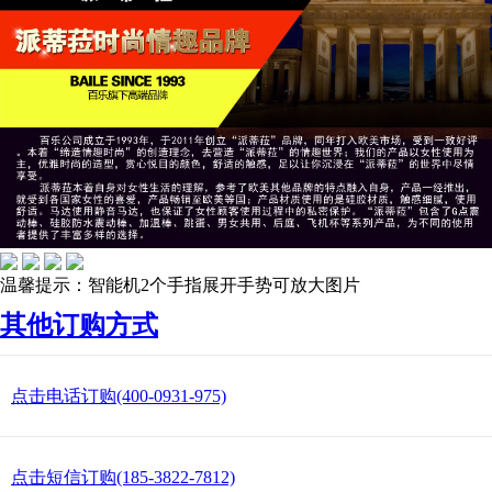
温馨提示：智能机2个手指展开手势可放大图片
其他订购方式
点击电话订购(400-0931-975)
点击短信订购(185-3822-7812)