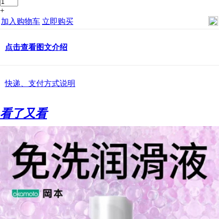
+
加入购物车
立即购买
点击查看图文介绍
快递、支付方式说明
看了又看