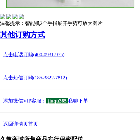
温馨提示：智能机2个手指展开手势可放大图片
其他订购方式
点击电话订购(400-0931-975)
点击短信订购(185-3822-7812)
添加微信VIP客服：
jiuqu365
私聊下单
返回详情页首页
久趣商城所售商品实行保密配送