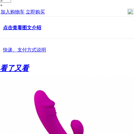
+
加入购物车
立即购买
点击查看图文介绍
快递、支付方式说明
看了又看