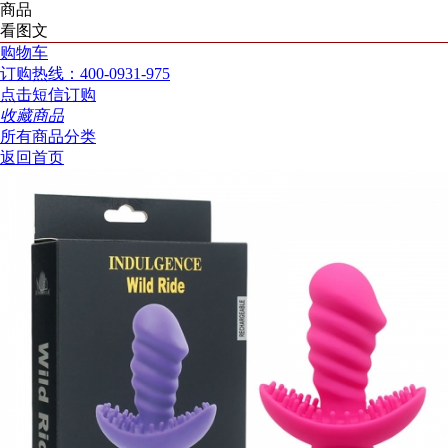
商品
看图文
购物车
订购热线：400-0931-975
点击短信订购
收藏商品
所有商品分类
返回首页