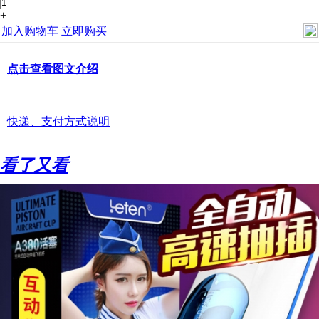
+
加入购物车
立即购买
点击查看图文介绍
快递、支付方式说明
看了又看