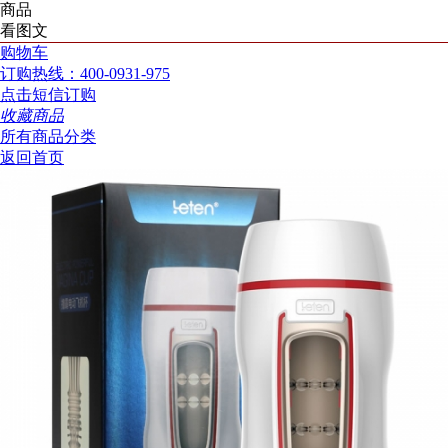
商品
看图文
购物车
订购热线：400-0931-975
点击短信订购
收藏商品
所有商品分类
返回首页