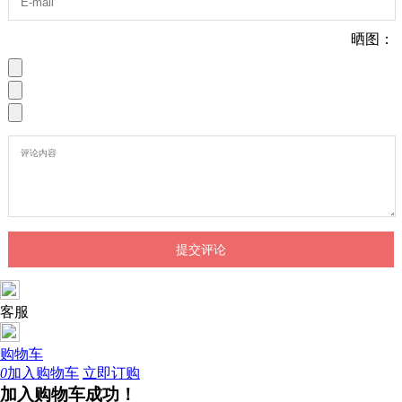
晒图：
客服
购物车
0
加入购物车
立即订购
加入购物车成功！