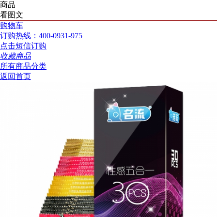
商品
看图文
购物车
订购热线：400-0931-975
点击短信订购
收藏商品
所有商品分类
返回首页