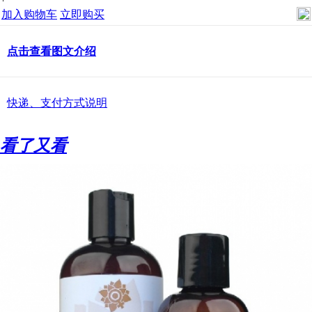
加入购物车
立即购买
点击查看图文介绍
快递、支付方式说明
看了又看