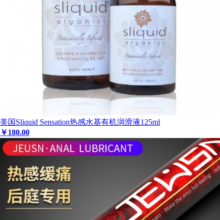
美国Sliquid Sensation热感水基有机润滑液125ml
￥
180
.00