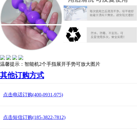
温馨提示：智能机2个手指展开手势可放大图片
其他订购方式
点击电话订购(400-0931-975)
点击短信订购(185-3822-7812)