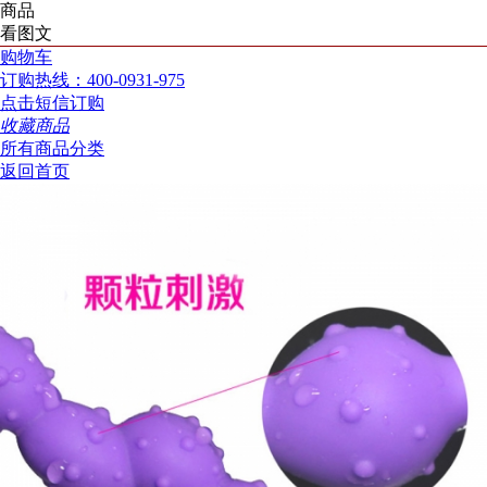
商品
看图文
购物车
订购热线：400-0931-975
点击短信订购
收藏商品
所有商品分类
返回首页