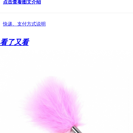
点击查看图文介绍
快递、支付方式说明
看了又看