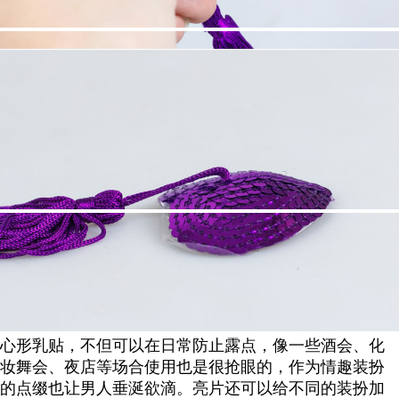
心形乳贴，不但可以在日常防止露点，像一些酒会、化
妆舞会、夜店等场合使用也是很抢眼的，
作为情趣装扮
的点缀也让男人垂涎欲滴。亮片还可以给不同的装扮加