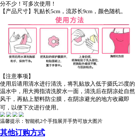
分不少！可多次使用！
【产品尺寸】乳贴长5cm，流苏长9cm，颜色随机。
【注意事项】
使用后请用清水进行清洗，将乳贴放入低于摄氏25度的
温水中，用大拇指清洗胶水一面，清洗后在阴凉处自然
风干，再贴上塑料防尘膜，
在阴凉避光的地方收藏即
可，
以便下次进行使用。
温馨提示：智能机2个手指展开手势可放大图片
其他订购方式