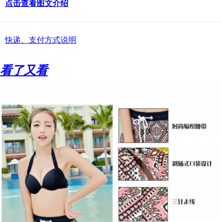
点击查看图文介绍
快递、支付方式说明
看了又看