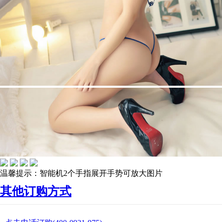
温馨提示：智能机2个手指展开手势可放大图片
其他订购方式