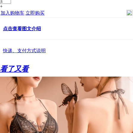
+
加入购物车
立即购买
点击查看图文介绍
快递、支付方式说明
看了又看