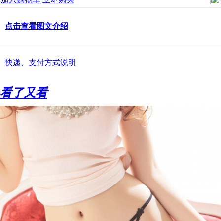
点击查看图文介绍
快递、支付方式说明
看了又看