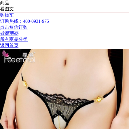
商品
看图文
购物车
订购热线：400-0931-975
点击短信订购
收藏商品
所有商品分类
返回首页