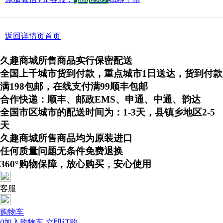
返回详情页首页
久趣商城所售商品实行保密配送
全国上千城市货到付款，重点城市1日送达，货到付款
满198包邮，在线支付满99顺丰包邮
合作快递：顺丰、邮政EMS、申通、中通、韵达
全国市区城市的配送时间为：1-3天，县镇乡地区2-5
天
久趣商城所售商品均为原装进口
任何质量问题无条件免费退换
360°购物保障，放心购买，安心使用
客服
购物车
0
加入购物车
立即订购