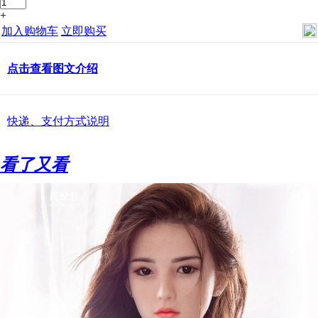
+
加入购物车
立即购买
点击查看图文介绍
快递、支付方式说明
看了又看