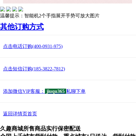
温馨提示：智能机2个手指展开手势可放大图片
其他订购方式
点击电话订购(400-0931-975)
点击短信订购(185-3822-7812)
添加微信VIP客服：
jiuqu365
私聊下单
返回详情页首页
久趣商城所售商品实行保密配送