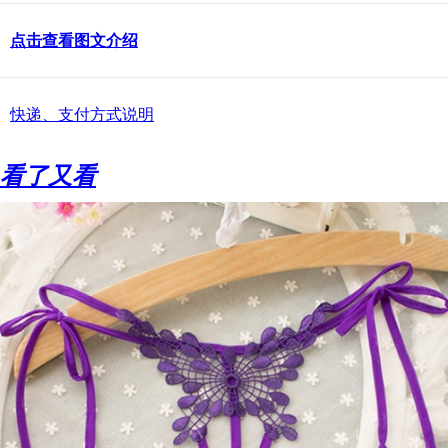
点击查看图文介绍
快递、支付方式说明
看了又看