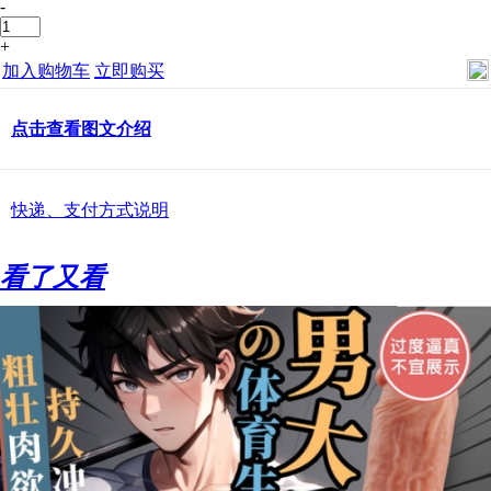
-
+
加入购物车
立即购买
点击查看图文介绍
快递、支付方式说明
看了又看