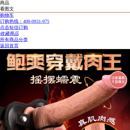
商品
看图文
购物车
订购热线：400-0931-975
点击短信订购
收藏商品
所有商品分类
返回首页