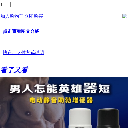
+
加入购物车
立即购买
点击查看图文介绍
快递、支付方式说明
看了又看