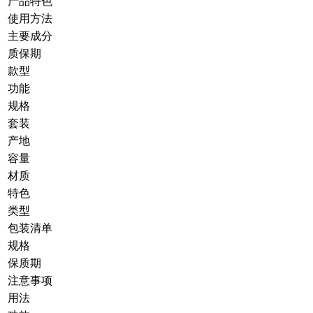
产品特色
使用方法
主要成分
质保期
款型
功能
规格
套装
产地
容量
材质
特色
类型
包装清单
规格
保质期
注意事项
用法