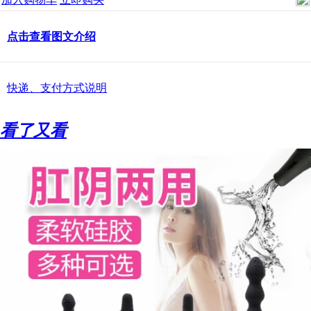
点击查看图文介绍
快递、支付方式说明
看了又看