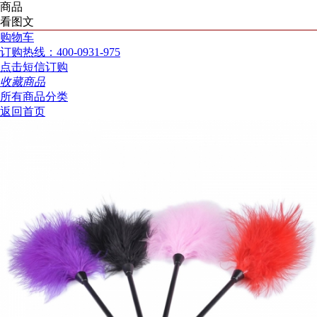
商品
看图文
购物车
订购热线：400-0931-975
点击短信订购
收藏商品
所有商品分类
返回首页