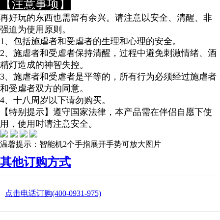
【注意事项】
再好玩的东西也需留有余兴。请注意以安全、清醒、非
强迫为使用原则。
1、包括施虐者和受虐者的生理和心理的安全。
2、施虐者和受虐者保持清醒，过程中避免刺激情绪、酒
精灯造成的神智失控。
3、施虐者和受虐者是平等的，所有行为必须经过施虐者
和受虐者双方的同意。
4、十八周岁以下请勿购买。
【特别提示】遵守国家法律，本产品需在伴侣自愿下使
用，使用时请注意安全。
温馨提示：智能机2个手指展开手势可放大图片
其他订购方式
点击电话订购(400-0931-975)